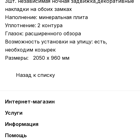
3шт. независимая ночная задвижка,декоративные
накладки на обоих замках
Наполнение: минеральная плита
Уплотнение: 2 контура
Глазок: расширенного обзора
Возможность установки на улицу: есть,
необходим козырек
Размеры: 2050 х 960 мм
Назад к списку
Интернет-магазин
Услуги
Информация
Помощь