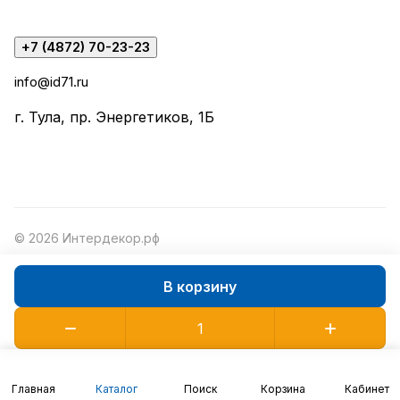
+7 (4872) 70-23-23
info@id71.ru
г. Тула, пр. Энергетиков, 1Б
© 2026 Интердекор.рф
В корзину
Конфиденциальность
Оферта
Главная
Каталог
Поиск
Корзина
Кабинет