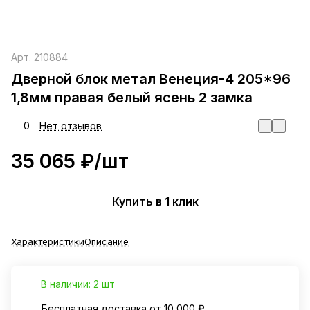
Арт.
210884
Дверной блок метал Венеция-4 205*96
1,8мм правая белый ясень 2 замка
0
Нет отзывов
35 065 ₽/
шт
Купить в 1 клик
Характеристики
Описание
В наличии: 2 шт
Бесплатная доставка от 10 000 ₽