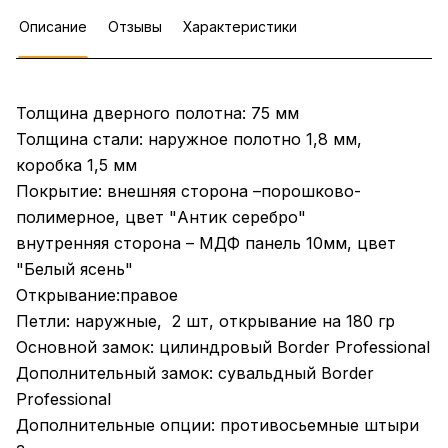
Описание
Отзывы
Характеристики
Толщина дверного полотна: 75 мм
Толщина стали: наружное полотно 1,8 мм,
коробка 1,5 мм
Покрытие: внешняя сторона –порошково-
полимерное, цвет "Антик серебро"
внутренняя сторона – МДФ панель 10мм, цвет
"Белый ясень"
Открывание:правое
Петли: наружные, 2 шт, открывание на 180 гр
Основной замок: цилиндровый Border Professional
Дополнительный замок: сувальдный Border
Professional
Дополнительные опции: противосьемные штыри