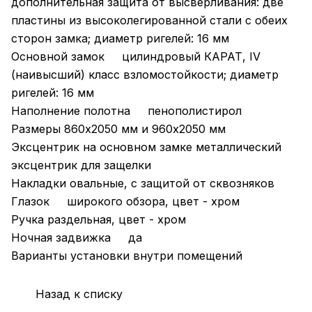
дополнительная защита от высверливания: две
пластины из высоколегированной стали с обеих
сторон замка; диаметр ригелей: 16 мм
Основной замок цилиндровый КАРАТ, IV
(наивысший) класс взломостойкости; диаметр
ригелей: 16 мм
Наполнение полотна пенополистирол
Размеры 860х2050 мм и 960х2050 мм
Эксцентрик на основном замке металлический
эксцентрик для защелки
Накладки овальные, с защитой от сквозняков
Глазок широкого обзора, цвет - хром
Ручка раздельная, цвет - хром
Ночная задвижка да
Варианты установки внутри помещений
Назад к списку