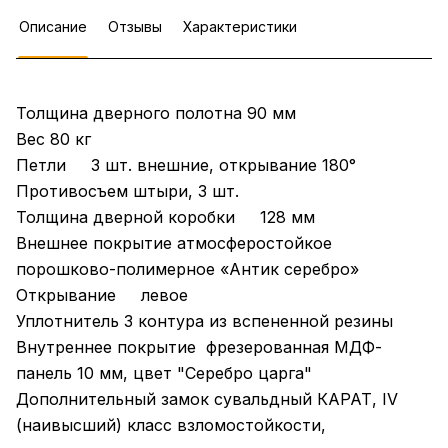
Описание
Отзывы
Характеристики
Толщина дверного полотна 90 мм
Вес 80 кг
Петли 3 шт. внешние, открывание 180°
Противосъем штыри, 3 шт.
Толщина дверной коробки 128 мм
Внешнее покрытие атмосферостойкое
порошково-полимерное «Антик серебро»
Открывание левое
Уплотнитель 3 контура из вспененной резины
Внутреннее покрытие фрезерованная МДФ-
панель 10 мм, цвет "Серебро царга"
Дополнительный замок сувальдный КАРАТ, IV
(наивысший) класс взломостойкости,