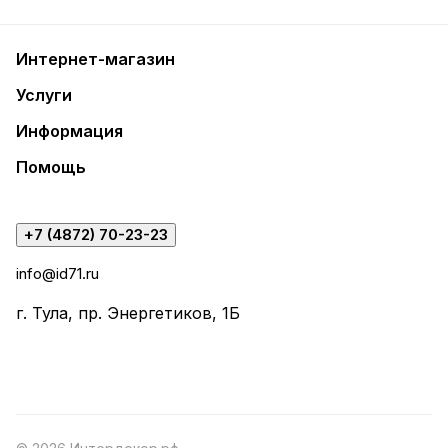
Интернет-магазин
Услуги
Информация
Помощь
+7 (4872) 70-23-23
info@id71.ru
г. Тула, пр. Энергетиков, 1Б