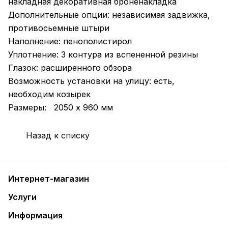
накладная декоративная броненакладка
Дополнительные опции: независимая задвижка,
противосьемные штыри
Наполнение: пенополистирол
Уплотнение: 3 контура из вспененной резины
Глазок: расширенного обзора
Возможность установки на улицу: есть,
необходим козырек
Размеры: 2050 х 960 мм
Назад к списку
Интернет-магазин
Услуги
Информация