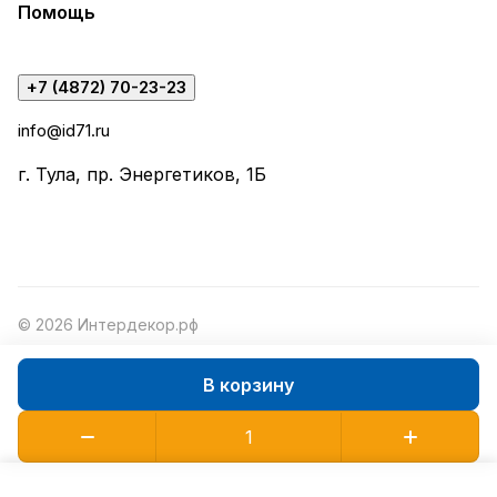
Помощь
+7 (4872) 70-23-23
info@id71.ru
г. Тула, пр. Энергетиков, 1Б
© 2026 Интердекор.рф
В корзину
Конфиденциальность
Оферта