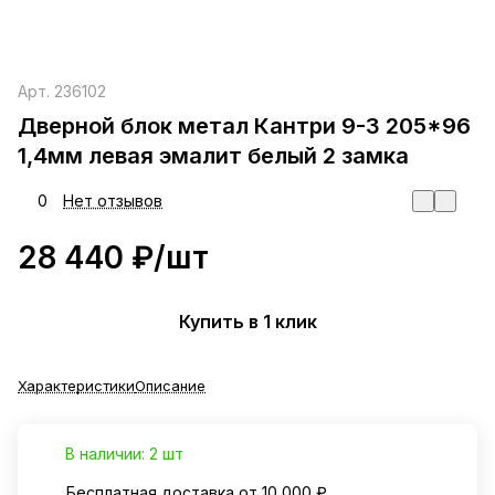
Арт.
236102
Дверной блок метал Кантри 9-3 205*96
1,4мм левая эмалит белый 2 замка
0
Нет отзывов
28 440 ₽/
шт
Купить в 1 клик
Характеристики
Описание
В наличии: 2 шт
Бесплатная доставка от 10 000 ₽