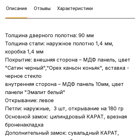
Описание
Отзывы
Характеристики
Толщина дверного полотна: 90 мм
Толщина стали: наружное полотно 1,4 мм,
коробка 1,4 мм
Покрытие: внешняя сторона – МДФ панель, цвет
"Сатин черный","Орех каньон коньяк", вставка -
черное стекло
внутренняя сторона – МДФ панель 10мм, цвет
панели "Эмалит белый"
Открывание: левое
Петли: наружные, 3 шт, открывание на 180 гр
Основной замок: цилиндровый КАРАТ, врезная
броненакладка
Дополнительный замок: сувальдный КАРАТ,