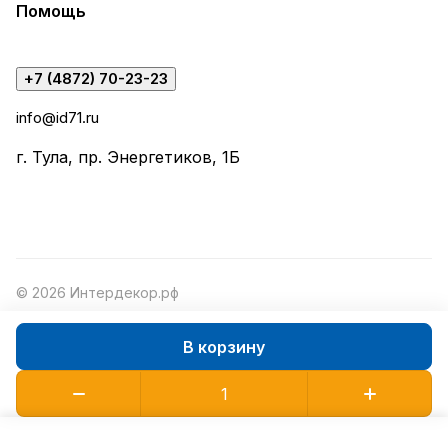
Помощь
+7 (4872) 70-23-23
info@id71.ru
г. Тула, пр. Энергетиков, 1Б
© 2026 Интердекор.рф
В корзину
Конфиденциальность
Оферта