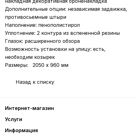
накладная декоративная броненакладка
Дополнительные опции: независимая задвижка,
противосьемные штыри
Наполнение: пенополистирол
Уплотнение: 2 контура из вспененной резины
Глазок: расширенного обзора
Возможность установки на улицу: есть,
необходим козырек
Размеры: 2050 х 960 мм
Назад к списку
Интернет-магазин
Услуги
Информация