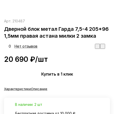
Арт.
210487
Дверной блок метал Гарда 7,5-4 205*96
1,5мм правая астана милки 2 замка
0
Нет отзывов
20 690 ₽/
шт
Купить в 1 клик
Характеристики
Описание
В наличии: 2 шт
Бесплатная доставка от 10 000 ₽