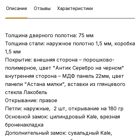
Описание
Отзывы
Характеристики
Толщина дверного полотна: 75 мм
Толщина стали: наружное полотно 1,5 мм, коробка
1,5 мм
Покрытие: внешняя сторона – порошково-
полимерное, цвет "Антик Серебро на черном"
внутренняя сторона – МДФ панель 22мм, цвет
панели "Астана милки", вставки из глянцевого
стекла Лакобель
Открывание: правое
Петли: наружные, 2 шт, открывание на 180 гр
Основной замок: цилиндровый Kale, врезная
броненакладка
Дополнительный замок: сувальдный Kale,