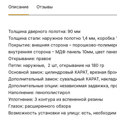
Описание
Отзывы
Толщина дверного полотна: 90 мм
Толщина стали: наружное полотно 1,4 мм, коробка 
Покрытие: внешняя сторона – порошково-полимерн
внутренняя сторона – МДФ панель 10мм, цвет пане
Открывание: правое
Петли: наружные, 2 шт, открывание на 180 гр
Основной замок: цилиндровый КАРАТ, врезная бро
Дополнительный замок: сувальдный КАРАТ, наклад
Дополнительные опции: независимая задвижка, п
Наполнение: пенополистирол
Уплотнение: 3 контура из вспененной резины
Глазок: расширенного обзора
Возможность установки на улицу: есть, необходим