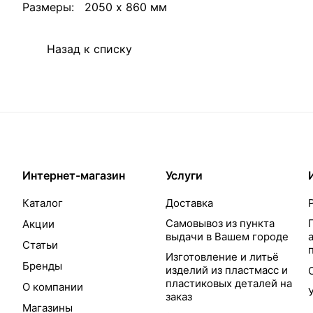
Размеры: 2050 х 860 мм
Назад к списку
Интернет-магазин
Услуги
Каталог
Доставка
Самовывоз из пункта
Акции
выдачи в Вашем городе
Статьи
Изготовление и литьё
Бренды
изделий из пластмасс и
пластиковых деталей на
О компании
заказ
Магазины