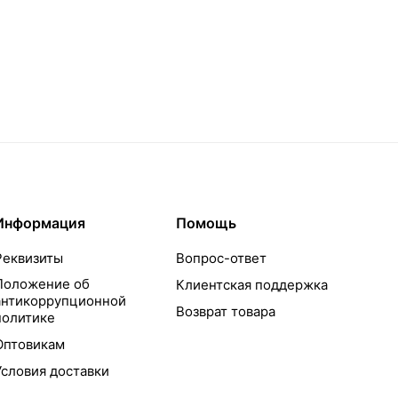
Информация
Помощь
Реквизиты
Вопрос-ответ
Положение об
Клиентская поддержка
антикоррупционной
Возврат товара
политике
Оптовикам
Условия доставки