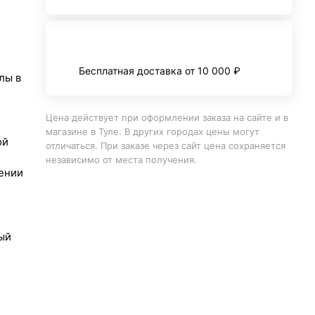
Бесплатная доставка от 10 000 ₽
лы в
Цена действует при оформлении заказа на сайте и в
магазине в Туле. В других городах цены могут
ой
отличаться. При заказе через сайт цена сохраняется
независимо от места получения.
ении
ый