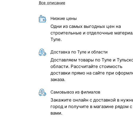
Все описание
Низкие цены
Одни из самых выгодных цен на
строительные и отделочные материа
Туле.
Доставка по Туле и области
Доставляем товары по Туле и Тульск
области. Рассчитайте стоимость
доставки прямо на сайте при оформл
заказа.
Самовывоз из филиалов
Закажите онлайн с доставкой в нужн
город и получите в магазине рядом с
вами.