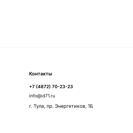
Контакты
+7 (4872) 70-23-23
info@id71.ru
г. Тула, пр. Энергетиков, 1Б