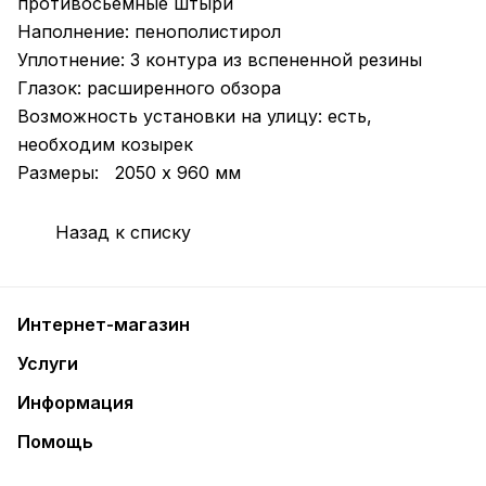
противосьемные штыри
Наполнение: пенополистирол
Уплотнение: 3 контура из вспененной резины
Глазок: расширенного обзора
Возможность установки на улицу: есть,
необходим козырек
Размеры: 2050 х 960 мм
Назад к списку
Интернет-магазин
Услуги
Информация
Помощь