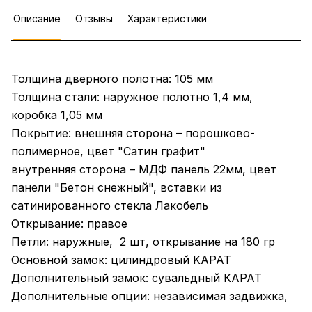
Описание
Отзывы
Характеристики
Толщина дверного полотна: 105 мм
Толщина стали: наружное полотно 1,4 мм,
коробка 1,05 мм
Покрытие: внешняя сторона – порошково-
полимерное, цвет "Сатин графит"
внутренняя сторона – МДФ панель 22мм, цвет
панели "Бетон снежный", вставки из
сатинированного стекла Лакобель
Открывание: правое
Петли: наружные, 2 шт, открывание на 180 гр
Основной замок: цилиндровый KAPAT
Дополнительный замок: сувальдный КАРАТ
Дополнительные опции: независимая задвижка,