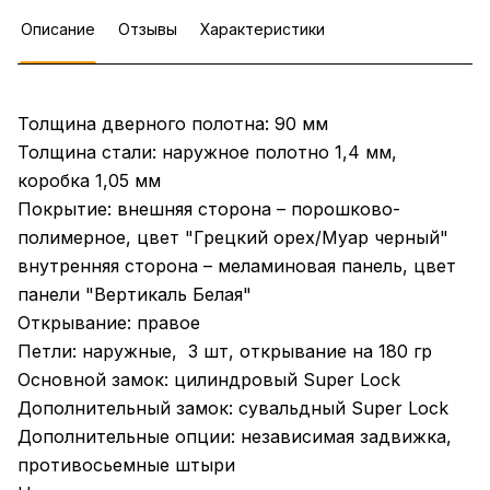
Описание
Отзывы
Характеристики
Толщина дверного полотна: 90 мм
Толщина стали: наружное полотно 1,4 мм,
коробка 1,05 мм
Покрытие: внешняя сторона – порошково-
полимерное, цвет "Грецкий орех/Муар черный"
внутренняя сторона – меламиновая панель, цвет
панели "Вертикаль Белая"
Открывание: правое
Петли: наружные, 3 шт, открывание на 180 гр
Основной замок: цилиндровый Super Lock
Дополнительный замок: сувальдный Super Lock
Дополнительные опции: независимая задвижка,
противосьемные штыри