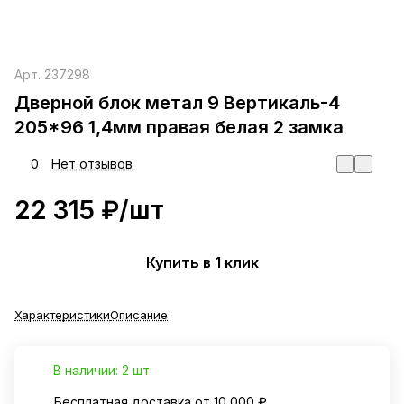
Арт.
237298
Дверной блок метал 9 Вертикаль-4
205*96 1,4мм правая белая 2 замка
0
Нет отзывов
22 315 ₽/
шт
Купить в 1 клик
Характеристики
Описание
В наличии: 2 шт
Бесплатная доставка от 10 000 ₽