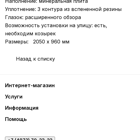
Наполнение: минеральная плита
Уплотнение: 3 контура из вспененной резины
Глазок: расширенного обзора
Возможность установки на улицу: есть,
необходим козырек
Размеры: 2050 х 960 мм
Назад к списку
Интернет-магазин
Услуги
Информация
Помощь