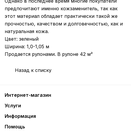
Однако в последнее время многие покупатели
предпочитают именно кожзаменитель, так как
этот материал обладает практически такой же
прочностью, качеством и долговечностью, как и
натуральная кожа.
Цвет: зеленый
Ширина: 1,0-1,05 м
Продается рулонами. В рулоне 42 м²
Назад к списку
Интернет-магазин
Услуги
Информация
Помощь