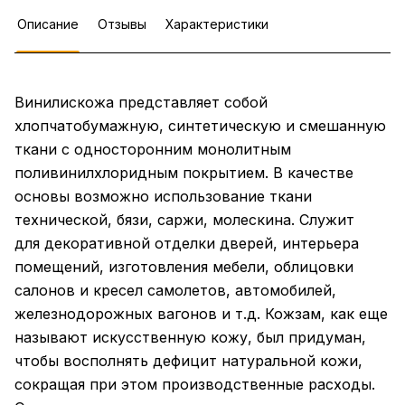
Описание
Отзывы
Характеристики
Винилискожа представляет собой
хлопчатобумажную, синтетическую и смешанную
ткани с односторонним монолитным
поливинилхлоридным покрытием. В качестве
основы возможно использование ткани
технической, бязи, саржи, молескина. Служит
для декоративной отделки дверей, интерьера
помещений, изготовления мебели, облицовки
салонов и кресел самолетов, автомобилей,
железнодорожных вагонов и т.д. Кожзам, как еще
называют искусственную кожу, был придуман,
чтобы восполнять дефицит натуральной кожи,
сокращая при этом производственные расходы.