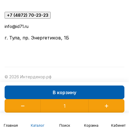
+7 (4872) 70-23-23
info@id71.ru
г. Тула, пр. Энергетиков, 1Б
© 2026 Интердекор.рф
В корзину
Конфиденциальность
Оферта
Главная
Каталог
Поиск
Корзина
Кабинет