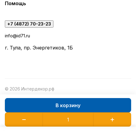
Помощь
+7 (4872) 70-23-23
info@id71.ru
г. Тула, пр. Энергетиков, 1Б
© 2026 Интердекор.рф
В корзину
Конфиденциальность
Оферта