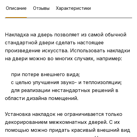
Описание
Отзывы
Характеристики
Накладка на дверь позволяет из самой обычной
стандартной двери сделать настоящее
произведение искусства. Использовать накладки
на двери можно во многих случаях, например:
при потере внешнего вида;
с целью улучшения звуко- и теплоизоляции;
для реализации нестандартных решений в
области дизайна помещений.
Установка накладок не ограничивается только
декорированием межкомнатных дверей. С их
помощью можно придать красивый внешний вид