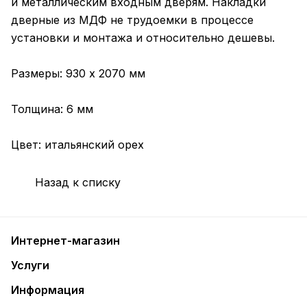
и металлическим входным дверям. Накладки
дверные из МДФ не трудоемки в процессе
установки и монтажа и относительно дешевы.
Размеры: 930 х 2070 мм
Толщина: 6 мм
Цвет: итальянский орех
Назад к списку
Интернет-магазин
Услуги
Информация