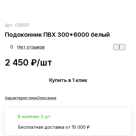
Арт.
036551
Подоконник ПВХ 300*6000 белый
0
Нет отзывов
2 450 ₽/
шт
Купить в 1 клик
Характеристики
Описание
В наличии: 5 шт
Бесплатная доставка от 10 000 ₽