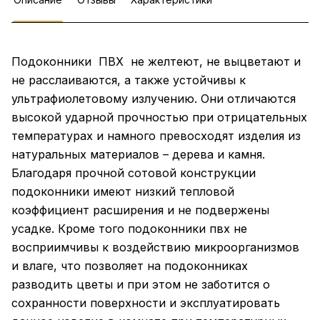
Подоконники ПВХ не желтеют, не выцветают и
не расслаиваются, а также устойчивы к
ультрафиолетовому излучению. Они отличаются
высокой ударной прочностью при отрицательных
температурах и намного превосходят изделия из
натуральных материалов – дерева и камня.
Благодаря прочной сотовой конструкции
подоконники имеют низкий тепловой
коэффициент расширения и не подвержены
усадке. Кроме того подоконники пвх не
восприимчивы к воздействию микроорганизмов
и влаге, что позволяет на подоконниках
разводить цветы и при этом не заботится о
сохранности поверхности и эксплуатировать