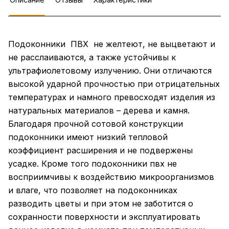
Подоконники ПВХ не желтеют, не выцветают и
не расслаиваются, а также устойчивы к
ультрафиолетовому излучению. Они отличаются
высокой ударной прочностью при отрицательных
температурах и намного превосходят изделия из
натуральных материалов – дерева и камня.
Благодаря прочной сотовой конструкции
подоконники имеют низкий тепловой
коэффициент расширения и не подвержены
усадке. Кроме того подоконники пвх не
восприимчивы к воздействию микроорганизмов
и влаге, что позволяет на подоконниках
разводить цветы и при этом не заботится о
сохранности поверхности и эксплуатировать