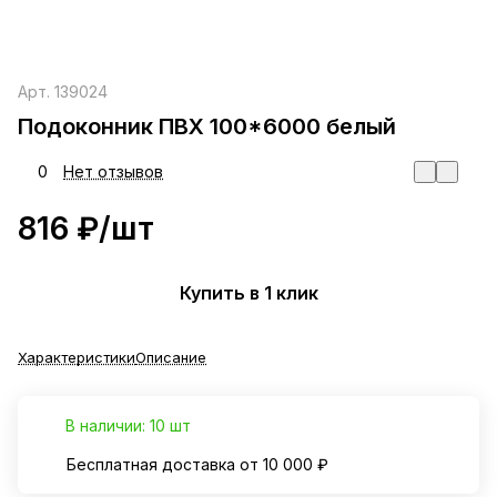
Арт.
139024
Подоконник ПВХ 100*6000 белый
0
Нет отзывов
816 ₽/
шт
Купить в 1 клик
Характеристики
Описание
В наличии: 10 шт
Бесплатная доставка от 10 000 ₽