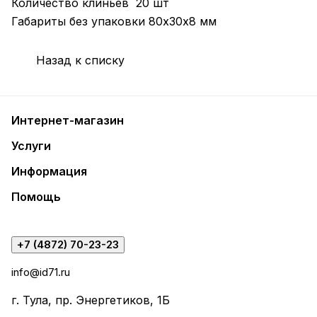
Количество клиньев 20 шт
Габариты без упаковки 80х30х8 мм
Назад к списку
Интернет-магазин
Услуги
Информация
Помощь
+7 (4872) 70-23-23
info@id71.ru
г. Тула, пр. Энергетиков, 1Б