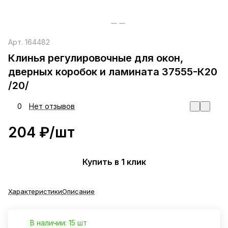
Арт.
164482
Клинья регулировочные для окон,
дверных коробок и ламината 37555-К20
/20/
0
Нет отзывов
204 ₽/
шт
Купить в 1 клик
Характеристики
Описание
В наличии: 15 шт