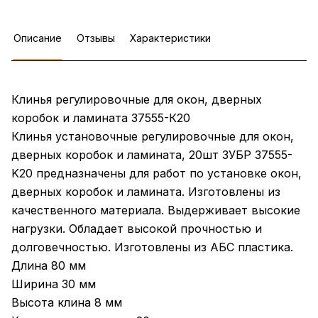
Описание
Отзывы
Характеристики
Клинья регулировочные для окон, дверных
коробок и ламината 37555-К20
Клинья установочные регулировочные для окон,
дверных коробок и ламината, 20шт ЗУБР 37555-
K20 предназначены для работ по установке окон,
дверных коробок и ламината. Изготовлены из
качественного материала. Выдерживает высокие
нагрузки. Обладает высокой прочностью и
долговечностью. Изготовлены из АБС пластика.
Длина 80 мм
Ширина 30 мм
Высота клина 8 мм