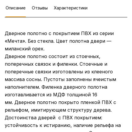
Описание
Отзывы
Характеристики
Дверное полотно с покрытием ПВХ из серии
«Мечта». Без стекла. Цвет полотна двери —
миланский орех.
Дверное полотно состоит из стоечных,
поперечных связок и филенки. Стоечные и
поперечные связки изготовлены из клееного
массива сосны. Пустоты заполнены ячеистым
наполнителем. Филенка дверного полотна
изготавливается из МДФ толщиной 16
мм. Дверное полотно покрыто пленкой ПВХ с
рельефом, имитирующем структуру дерева.
Достоинства дверей с ПВХ покрытием:
устойчивость к истиранию, наличие рельефа на