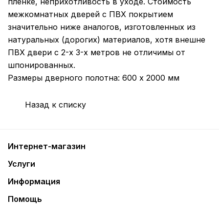
пленке, неприхотливость в уходе. Стоимость
межкомнатных дверей с ПВХ покрытием
значительно ниже аналогов, изготовленных из
натуральных (дорогих) материалов, хотя внешне
ПВХ двери с 2-х 3-х метров не отличимы от
шпонированных.
Размеры дверного полотна: 600 х 2000 мм
Назад к списку
Интернет-магазин
Услуги
Информация
Помощь