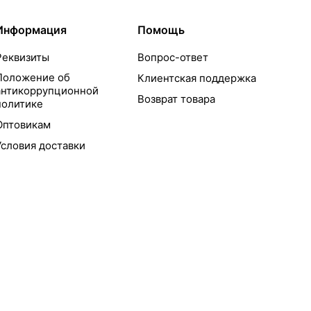
Информация
Помощь
Реквизиты
Вопрос-ответ
Положение об
Клиентская поддержка
антикоррупционной
Возврат товара
политике
Оптовикам
Условия доставки