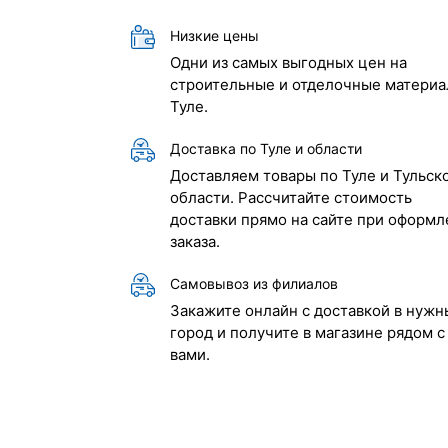
Низкие цены
Одни из самых выгодных цен на
строительные и отделочные материа
Туле.
Доставка по Туле и области
Доставляем товары по Туле и Тульск
области. Рассчитайте стоимость
доставки прямо на сайте при оформл
заказа.
Самовывоз из филиалов
Закажите онлайн с доставкой в нужн
город и получите в магазине рядом с
вами.