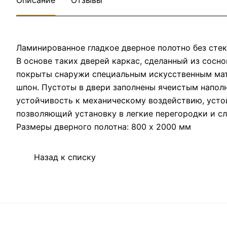
Описание
Отзывы
Ламинированное гладкое дверное полотно без стек
В основе таких дверей каркас, сделанный из сосн
покрыты снаружи специальным искусственным мат
шпон. Пустоты в двери заполнены ячеистым напол
устойчивость к механическому воздействию, усто
позволяющий установку в легкие перегородки и сл
Размеры дверного полотна: 800 х 2000 мм
Назад к списку