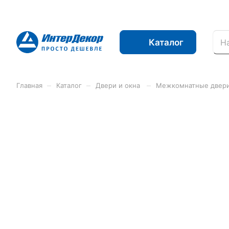
Каталог
–
–
–
Главная
Каталог
Двери и окна
Межкомнатные двери