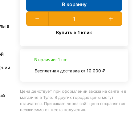
В корзину
лы в
Купить в 1 клик
ой
В наличии: 1 шт
ении
Бесплатная доставка от 10 000 ₽
Цена действует при оформлении заказа на сайте и в
ый
магазине в Туле. В других городах цены могут
отличаться. При заказе через сайт цена сохраняется
независимо от места получения.