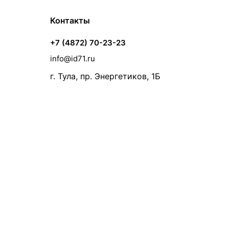
Контакты
+7 (4872) 70-23-23
info@id71.ru
г. Тула, пр. Энергетиков, 1Б