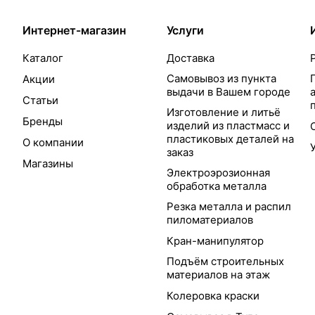
Интернет-магазин
Услуги
Каталог
Доставка
Самовывоз из пункта
Акции
выдачи в Вашем городе
Статьи
Изготовление и литьё
Бренды
изделий из пластмасс и
пластиковых деталей на
О компании
заказ
Магазины
Электроэрозионная
обработка металла
Резка металла и распил
пиломатериалов
Кран-манипулятор
Подъём строительных
материалов на этаж
Колеровка краски