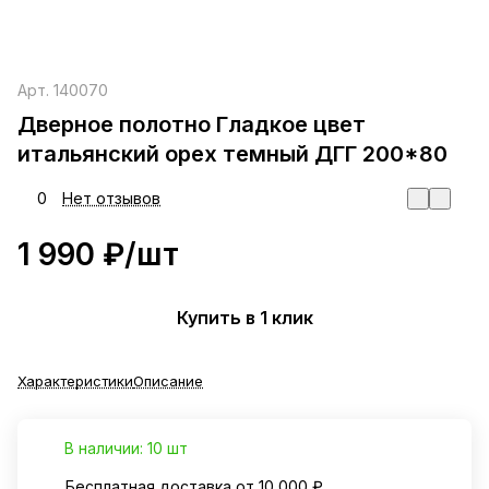
Арт.
140070
Дверное полотно Гладкое цвет
итальянский орех темный ДГГ 200*80
0
Нет отзывов
1 990 ₽/
шт
Купить в 1 клик
Характеристики
Описание
В наличии: 10 шт
Бесплатная доставка от 10 000 ₽