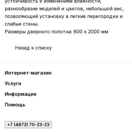
устойчивость к изменениям влажности,
разнообразие моделей и цветов, небольшой вес,
позволяющий установку в легкие перегородки и
слабые стены.
Размеры дверного полотна: 800 х 2000 мм
Назад к списку
Интернет-магазин
Услуги
Информация
Помощь
+7 (4872) 70-23-23