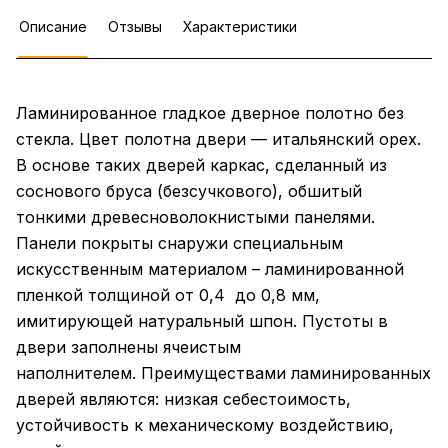
Описание
Отзывы
Характеристики
Ламинированное гладкое дверное полотно без
стекла. Цвет полотна двери — итальянский орех.
В основе таких дверей каркас, сделанный из
соснового бруса (безсучкового), обшитый
тонкими древесноволокнистыми панелями.
Панели покрыты снаружи специальным
искусственным материалом – ламинированной
пленкой толщиной от 0,4 до 0,8 мм,
имитирующей натуральный шпон. Пустоты в
двери заполнены ячеистым
наполнителем. Преимуществами ламинированных
дверей являются: низкая себестоимость,
устойчивость к механическому воздействию,