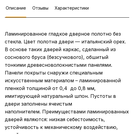
Описание
Отзывы
Характеристики
Ламинированное гладкое дверное полотно без
стекла. Цвет полотна двери — итальянский орех.
В основе таких дверей каркас, сделанный из
соснового бруса (безсучкового), обшитый
тонкими древесноволокнистыми панелями.
Панели покрыты снаружи специальным
искусственным материалом – ламинированной
пленкой толщиной от 0,4 до 0,8 мм,
имитирующей натуральный шпон. Пустоты в
двери заполнены ячеистым
наполнителем. Преимуществами ламинированных
дверей являются: низкая себестоимость,
устойчивость к механическому воздействию,