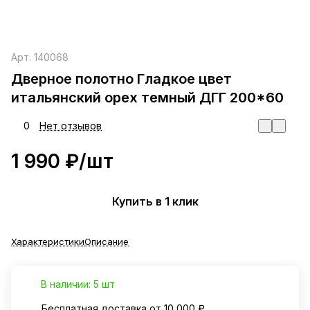
Арт.
140068
Дверное полотно Гладкое цвет
итальянский орех темный ДГГ 200*60
0
Нет отзывов
1 990 ₽/
шт
Купить в 1 клик
Характеристики
Описание
В наличии: 5 шт
Бесплатная доставка от 10 000 ₽