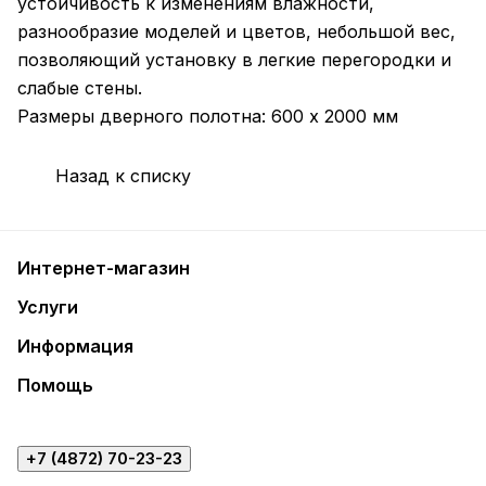
устойчивость к изменениям влажности,
разнообразие моделей и цветов, небольшой вес,
позволяющий установку в легкие перегородки и
слабые стены.
Размеры дверного полотна: 600 х 2000 мм
Назад к списку
Интернет-магазин
Услуги
Информация
Помощь
+7 (4872) 70-23-23