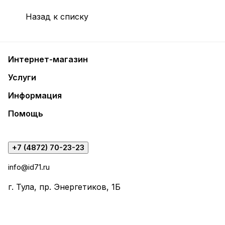
Назад к списку
Интернет-магазин
Услуги
Информация
Помощь
+7 (4872) 70-23-23
info@id71.ru
г. Тула, пр. Энергетиков, 1Б