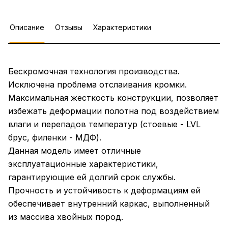
Описание
Отзывы
Характеристики
Бескромочная технология производства.
Исключена проблема отслаивания кромки.
Максимальная жесткость конструкции, позволяет
избежать деформации полотна под воздействием
влаги и перепадов температур (стоевые - LVL
брус, филенки - МДФ).
Данная модель имеет отличные
эксплуатационные характеристики,
гарантирующие ей долгий срок службы.
Прочность и устойчивость к деформациям ей
обеспечивает внутренний каркас, выполненный
из массива хвойных пород.