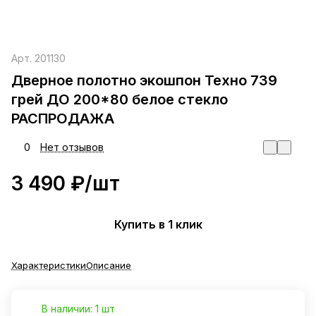
Арт.
201130
Дверное полотно экошпон Техно 739
грей ДО 200*80 белое стекло
РАСПРОДАЖА
0
Нет отзывов
3 490 ₽/
шт
Купить в 1 клик
Характеристики
Описание
В наличии: 1 шт