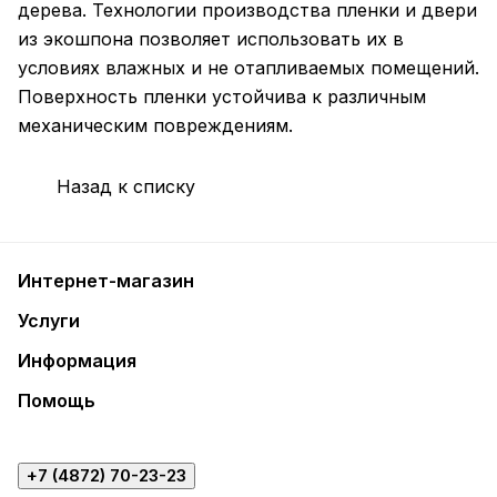
дерева. Технологии производства пленки и двери
из экошпона позволяет использовать их в
условиях влажных и не отапливаемых помещений.
Поверхность пленки устойчива к различным
механическим повреждениям.
Назад к списку
Интернет-магазин
Услуги
Информация
Помощь
+7 (4872) 70-23-23