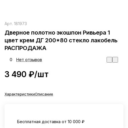
Арт.
181973
Дверное полотно экошпон Ривьера 1
цвет крем ДГ 200*80 стекло лакобель
РАСПРОДАЖА
0
Нет отзывов
3 490 ₽/
шт
Характеристики
Описание
Бесплатная доставка от 10 000 ₽