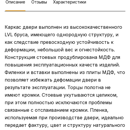
Описание
Отзывы
Характеристики
Каркас двери выполнен из высококачественного
LVL бруса, имеющего однородную структуру, и
как следствие превосходную устойчивость к
деформации, небольшой вес и огнестойкость.
Конструкция стоевых продублирована МДФ для
повышения эксплуатационных качеств изделий.
Филенки и вставки выполнены из плиты МДФ, что
позволяет избежать дефомации двери в
результате эксплуатации. Торцы полотна не
имеют кромки. Стоевые укутываются целиком,
при этом полностью исключаются проблемы
связанные с отслаиванием кромки. Пленка,
используемая при производстве двери, идеально
передает фактуру, цвет и структуру натурального