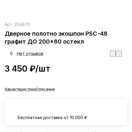
Арт.
204870
Дверное полотно экошпон PSС-48
графит ДО 200*80 остекл
0
Нет отзывов
3 450 ₽/
шт
Характеристики
Описание
Бесплатная доставка от 10 000 ₽