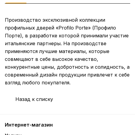
Производство эксклюзивной коллекции
профильных дверей «Profilo Porte» (Профило
Порте), в разработке которой принимали участие
итальянские партнеры. На производстве
применяются лучшие материалы, которые
совмещают в себе высокое качество,
конкурентные цены, добротность и солидность, а
современный дизайн продукции привлечет к себе
взгляд любого покупателя.
Назад к списку
Интернет-магазин