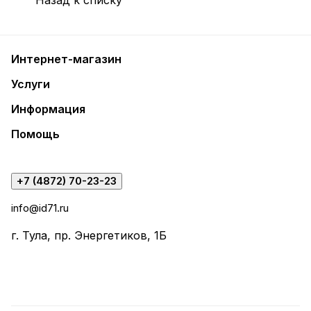
Интернет-магазин
Услуги
Информация
Помощь
+7 (4872) 70-23-23
info@id71.ru
г. Тула, пр. Энергетиков, 1Б