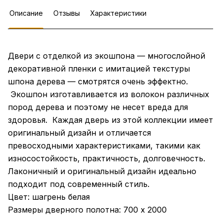
Описание
Отзывы
Характеристики
Двери с отделкой из экошпона — многослойной
декоративной пленки с имитацией текстуры
шпона дерева — смотрятся очень эффектно.
Экошпон изготавливается из волокон различных
пород дерева и поэтому не несет вреда для
здоровья. Каждая дверь из этой коллекции имеет
оригинальный дизайн и отличается
превосходными характеристиками, такими как
износостойкость, практичность, долговечность.
Лаконичный и оригинальный дизайн идеально
подходит под современный стиль.
Цвет: шагрень белая
Размеры дверного полотна: 700 х 2000