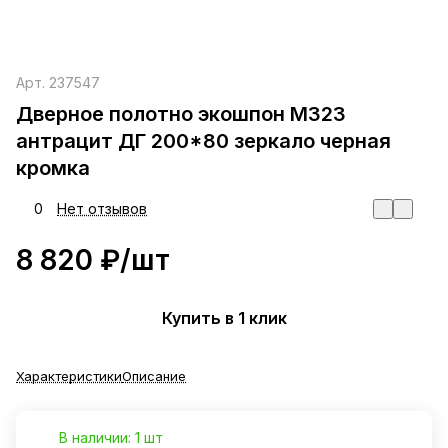
Арт.
237547
Дверное полотно экошпон М323
антрацит ДГ 200*80 зеркало черная
кромка
0
Нет отзывов
8 820 ₽/
шт
Купить в 1 клик
Характеристики
Описание
В наличии: 1 шт