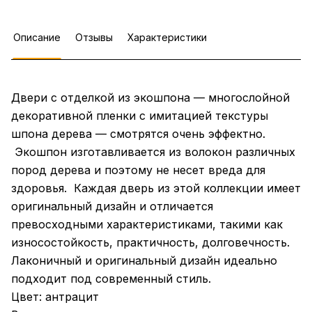
Описание
Отзывы
Характеристики
Двери с отделкой из экошпона — многослойной
декоративной пленки с имитацией текстуры
шпона дерева — смотрятся очень эффектно.
Экошпон изготавливается из волокон различных
пород дерева и поэтому не несет вреда для
здоровья. Каждая дверь из этой коллекции имеет
оригинальный дизайн и отличается
превосходными характеристиками, такими как
износостойкость, практичность, долговечность.
Лаконичный и оригинальный дизайн идеально
подходит под современный стиль.
Цвет: антрацит