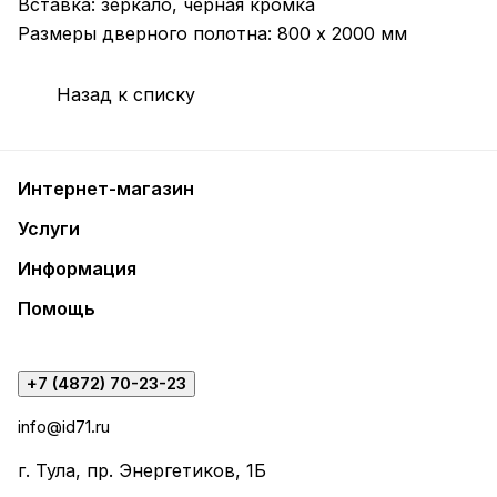
Вставка: зеркало, черная кромка
Размеры дверного полотна: 800 х 2000 мм
Назад к списку
Интернет-магазин
Услуги
Информация
Помощь
+7 (4872) 70-23-23
info@id71.ru
г. Тула, пр. Энергетиков, 1Б