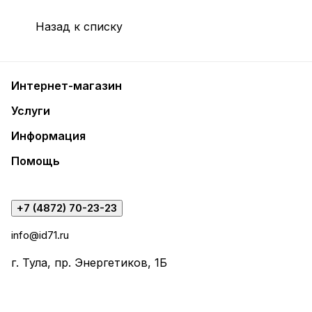
Назад к списку
Интернет-магазин
Услуги
Информация
Помощь
+7 (4872) 70-23-23
info@id71.ru
г. Тула, пр. Энергетиков, 1Б