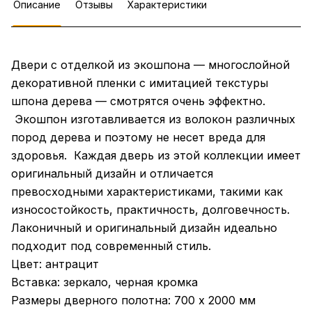
Описание
Отзывы
Характеристики
Двери с отделкой из экошпона — многослойной
декоративной пленки с имитацией текстуры
шпона дерева — смотрятся очень эффектно.
Экошпон изготавливается из волокон различных
пород дерева и поэтому не несет вреда для
здоровья. Каждая дверь из этой коллекции имеет
оригинальный дизайн и отличается
превосходными характеристиками, такими как
износостойкость, практичность, долговечность.
Лаконичный и оригинальный дизайн идеально
подходит под современный стиль.
Цвет: антрацит
Вставка: зеркало, черная кромка
Размеры дверного полотна: 700 х 2000 мм