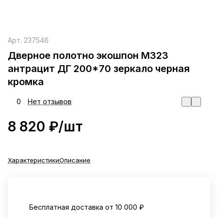
Арт.
237546
Дверное полотно экошпон М323
антрацит ДГ 200*70 зеркало черная
кромка
0
Нет отзывов
8 820 ₽/
шт
Характеристики
Описание
Бесплатная доставка от 10 000 ₽