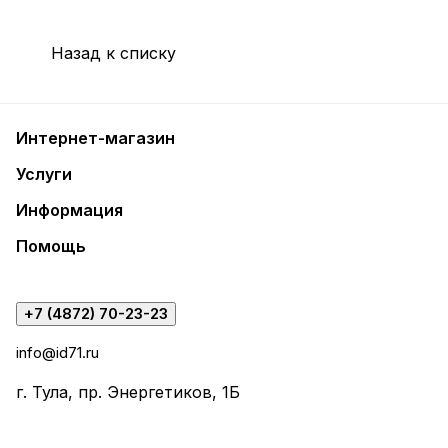
Назад к списку
Интернет-магазин
Услуги
Информация
Помощь
+7 (4872) 70-23-23
info@id71.ru
г. Тула, пр. Энергетиков, 1Б