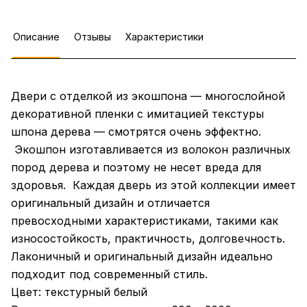
Описание
Отзывы
Характеристики
Двери с отделкой из экошпона — многослойной
декоративной пленки с имитацией текстуры
шпона дерева — смотрятся очень эффектно.
Экошпон изготавливается из волокон различных
пород дерева и поэтому не несет вреда для
здоровья. Каждая дверь из этой коллекции имеет
оригинальный дизайн и отличается
превосходными характеристиками, такими как
износостойкость, практичность, долговечность.
Лаконичный и оригинальный дизайн идеально
подходит под современный стиль.
Цвет: текстурный белый