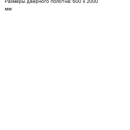
Размеры дверного полотна: 600 х 2000
мм