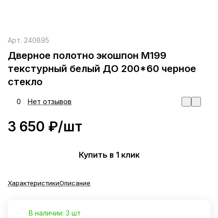
Арт.
240895
Дверное полотно экошпон М199
текстурный белый ДО 200*60 черное
стекло
0
Нет отзывов
3 650 ₽/
шт
Купить в 1 клик
Характеристики
Описание
В наличии: 3 шт