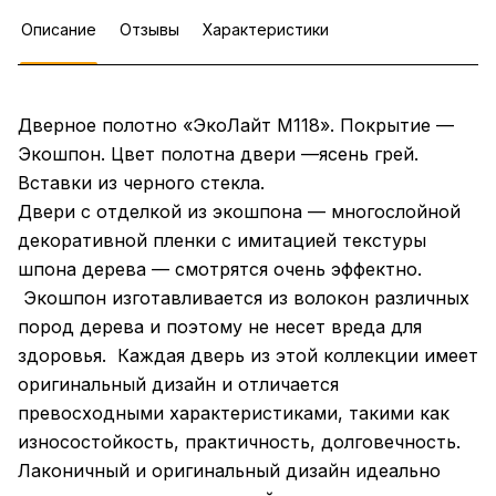
Описание
Отзывы
Характеристики
Дверное полотно «ЭкоЛайт М118». Покрытие —
Экошпон. Цвет полотна двери —ясень грей.
Вставки из черного стекла.
Двери с отделкой из экошпона — многослойной
декоративной пленки с имитацией текстуры
шпона дерева — смотрятся очень эффектно.
Экошпон изготавливается из волокон различных
пород дерева и поэтому не несет вреда для
здоровья. Каждая дверь из этой коллекции имеет
оригинальный дизайн и отличается
превосходными характеристиками, такими как
износостойкость, практичность, долговечность.
Лаконичный и оригинальный дизайн идеально