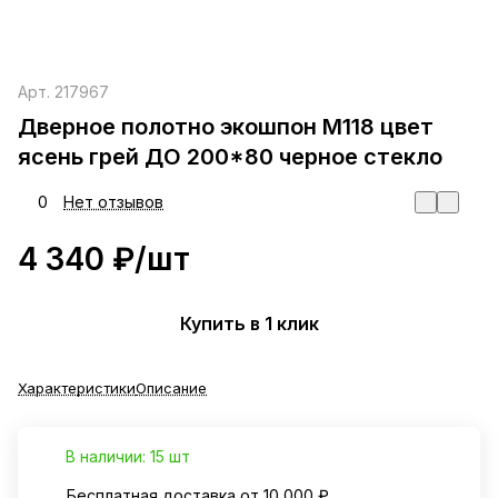
Арт.
217967
Дверное полотно экошпон М118 цвет
ясень грей ДО 200*80 черное стекло
0
Нет отзывов
4 340 ₽/
шт
Купить в 1 клик
Характеристики
Описание
В наличии: 15 шт
Бесплатная доставка от 10 000 ₽