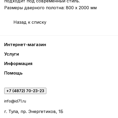
подходит под современный стиль.
Размеры дверного полотна: 800 х 2000 мм
Назад к списку
Интернет-магазин
Услуги
Информация
Помощь
+7 (4872) 70-23-23
info@id71.ru
г. Тула, пр. Энергетиков, 1Б