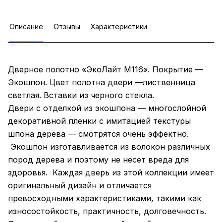
Описание
Отзывы
Характеристики
Дверное полотно «ЭкоЛайт М116». Покрытие —
Экошпон. Цвет полотна двери —лиственница
светлая. Вставки из черного стекла.
Двери с отделкой из экошпона — многослойной
декоративной пленки с имитацией текстуры
шпона дерева — смотрятся очень эффектно.
Экошпон изготавливается из волокон различных
пород дерева и поэтому не несет вреда для
здоровья. Каждая дверь из этой коллекции имеет
оригинальный дизайн и отличается
превосходными характеристиками, такими как
износостойкость, практичность, долговечность.