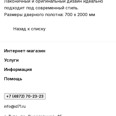
Лаконичный и оригинальный дизайн идеально
подходит под современный стиль.
Размеры дверного полотна: 700 х 2000 мм
Назад к списку
Интернет-магазин
Услуги
Информация
Помощь
+7 (4872) 70-23-23
info@id71.ru