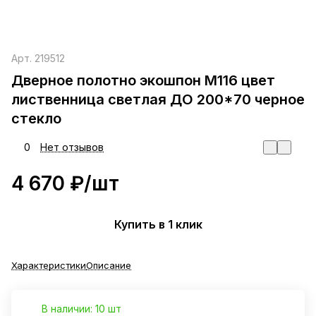
Арт.
219512
Дверное полотно экошпон М116 цвет
лиственница светлая ДО 200*70 черное
стекло
0
Нет отзывов
4 670 ₽/
шт
Купить в 1 клик
Характеристики
Описание
В наличии: 10 шт