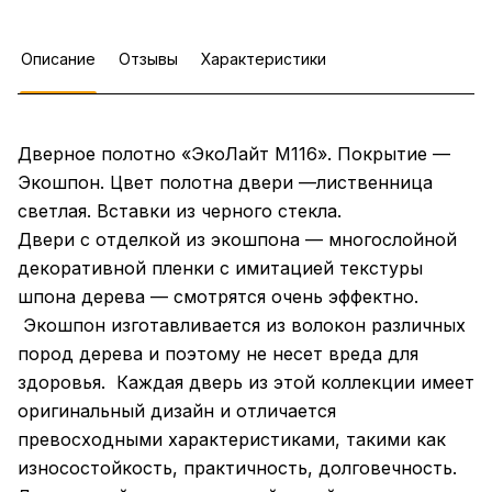
Описание
Отзывы
Характеристики
Дверное полотно «ЭкоЛайт М116». Покрытие —
Экошпон. Цвет полотна двери —лиственница
светлая. Вставки из черного стекла.
Двери с отделкой из экошпона — многослойной
декоративной пленки с имитацией текстуры
шпона дерева — смотрятся очень эффектно.
Экошпон изготавливается из волокон различных
пород дерева и поэтому не несет вреда для
здоровья. Каждая дверь из этой коллекции имеет
оригинальный дизайн и отличается
превосходными характеристиками, такими как
износостойкость, практичность, долговечность.