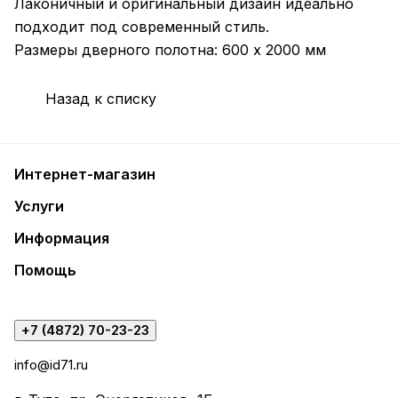
Лаконичный и оригинальный дизайн идеально
подходит под современный стиль.
Размеры дверного полотна: 600 х 2000 мм
Назад к списку
Интернет-магазин
Услуги
Информация
Помощь
+7 (4872) 70-23-23
info@id71.ru