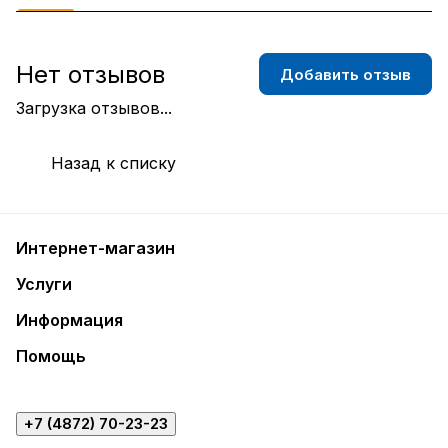
Нет отзывов
Добавить отзыв
Загрузка отзывов...
Назад к списку
Интернет-магазин
Услуги
Информация
Помощь
+7 (4872) 70-23-23