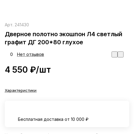
Арт.
241430
Дверное полотно экошпон Л4 светлый
графит ДГ 200*80 глухое
0
Нет отзывов
4 550 ₽/
шт
Характеристики
Бесплатная доставка от 10 000 ₽