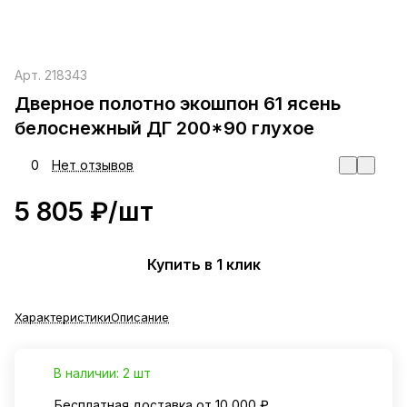
Арт.
218343
Дверное полотно экошпон 61 ясень
белоснежный ДГ 200*90 глухое
0
Нет отзывов
5 805 ₽/
шт
Купить в 1 клик
Характеристики
Описание
В наличии: 2 шт
Бесплатная доставка от 10 000 ₽