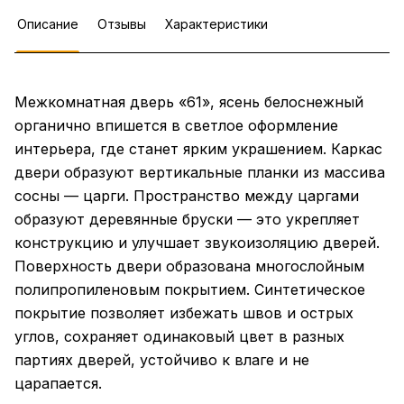
Описание
Отзывы
Характеристики
Межкомнатная дверь «61», ясень белоснежный
органично впишется в светлое оформление
интерьера, где станет ярким украшением. Каркас
двери образуют вертикальные планки из массива
сосны — царги. Пространство между царгами
образуют деревянные бруски — это укрепляет
конструкцию и улучшает звукоизоляцию дверей.
Поверхность двери образована многослойным
полипропиленовым покрытием. Синтетическое
покрытие позволяет избежать швов и острых
углов, сохраняет одинаковый цвет в разных
партиях дверей, устойчиво к влаге и не
царапается.