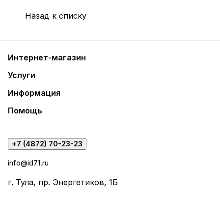
Назад к списку
Интернет-магазин
Услуги
Информация
Помощь
+7 (4872) 70-23-23
info@id71.ru
г. Тула, пр. Энергетиков, 1Б