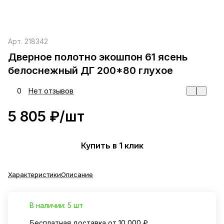
Арт.
218342
Дверное полотно экошпон 61 ясень
белоснежный ДГ 200*80 глухое
0
Нет отзывов
5 805 ₽/
шт
Купить в 1 клик
Характеристики
Описание
В наличии: 5 шт
Бесплатная доставка от 10 000 ₽