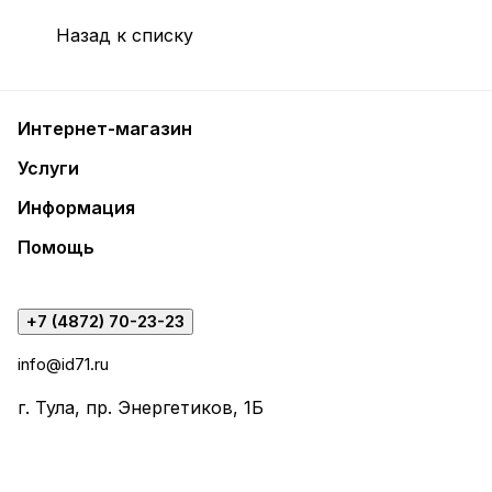
Назад к списку
Интернет-магазин
Услуги
Информация
Помощь
+7 (4872) 70-23-23
info@id71.ru
г. Тула, пр. Энергетиков, 1Б