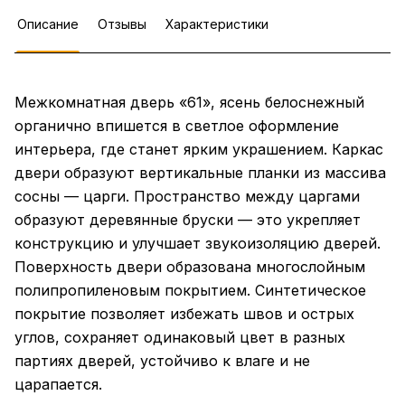
Описание
Отзывы
Характеристики
Межкомнатная дверь «61», ясень белоснежный
органично впишется в светлое оформление
интерьера, где станет ярким украшением. Каркас
двери образуют вертикальные планки из массива
сосны — царги. Пространство между царгами
образуют деревянные бруски — это укрепляет
конструкцию и улучшает звукоизоляцию дверей.
Поверхность двери образована многослойным
полипропиленовым покрытием. Синтетическое
покрытие позволяет избежать швов и острых
углов, сохраняет одинаковый цвет в разных
партиях дверей, устойчиво к влаге и не
царапается.