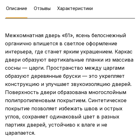
Описание
Отзывы
Характеристики
Межкомнатная дверь «61», ясень белоснежный
органично впишется в светлое оформление
интерьера, где станет ярким украшением. Каркас
двери образуют вертикальные планки из массива
сосны — царги. Пространство между царгами
образуют деревянные бруски — это укрепляет
конструкцию и улучшает звукоизоляцию дверей.
Поверхность двери образована многослойным
полипропиленовым покрытием. Синтетическое
покрытие позволяет избежать швов и острых
углов, сохраняет одинаковый цвет в разных
партиях дверей, устойчиво к влаге и не
царапается.