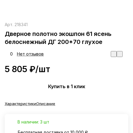
Арт.
218341
Дверное полотно экошпон 61 ясень
белоснежный ДГ 200*70 глухое
0
Нет отзывов
5 805 ₽/
шт
Купить в 1 клик
Характеристики
Описание
В наличии: 3 шт
Бесплатная доставка от 10 000 ₽