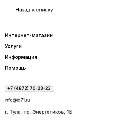
Назад к списку
Интернет-магазин
Услуги
Информация
Помощь
+7 (4872) 70-23-23
info@id71.ru
г. Тула, пр. Энергетиков, 1Б