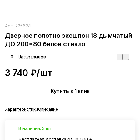
Арт.
225624
Дверное полотно экошпон 18 дымчатый
ДО 200*80 белое стекло
0
Нет отзывов
3 740 ₽/
шт
Купить в 1 клик
Характеристики
Описание
В наличии: 3 шт
Бесплатная доставка от 10 000 ₽