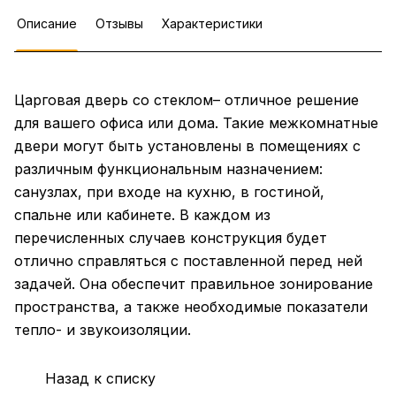
Описание
Отзывы
Характеристики
Царговая дверь со стеклом– отличное решение
для вашего офиса или дома. Такие межкомнатные
двери могут быть установлены в помещениях с
различным функциональным назначением:
санузлах, при входе на кухню, в гостиной,
спальне или кабинете. В каждом из
перечисленных случаев конструкция будет
отлично справляться с поставленной перед ней
задачей. Она обеспечит правильное зонирование
пространства, а также необходимые показатели
тепло- и звукоизоляции.
Назад к списку