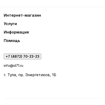
Интернет-магазин
Услуги
Информация
Помощь
+7 (4872) 70-23-23
info@id71.ru
г. Тула, пр. Энергетиков, 1Б