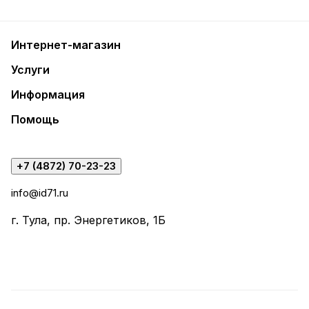
Интернет-магазин
Услуги
Информация
Помощь
+7 (4872) 70-23-23
info@id71.ru
г. Тула, пр. Энергетиков, 1Б