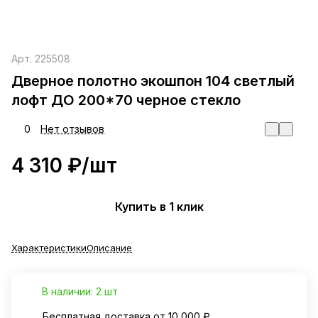
Арт.
225508
Дверное полотно экошпон 104 светлый
лофт ДО 200*70 черное стекло
0
Нет отзывов
4 310 ₽/
шт
Купить в 1 клик
Характеристики
Описание
В наличии: 2 шт
Бесплатная доставка от 10 000 ₽