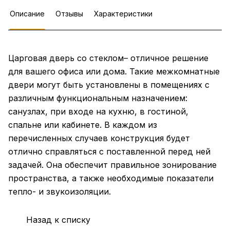
Описание
Отзывы
Характеристики
Царговая дверь со стеклом– отличное решение
для вашего офиса или дома. Такие межкомнатные
двери могут быть установлены в помещениях с
различным функциональным назначением:
санузлах, при входе на кухню, в гостиной,
спальне или кабинете. В каждом из
перечисленных случаев конструкция будет
отлично справляться с поставленной перед ней
задачей. Она обеспечит правильное зонирование
пространства, а также необходимые показатели
тепло- и звукоизоляции.
Назад к списку