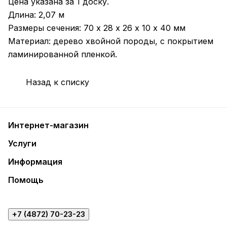
Цена указана за 1 доску.
Длина: 2,07 м
Размеры сечения: 70 х 28 х 26 х 10 х 40 мм
Материал: дерево хвойной породы, с покрытием
ламинированной пленкой.
Назад к списку
Интернет-магазин
Услуги
Информация
Помощь
+7 (4872) 70-23-23