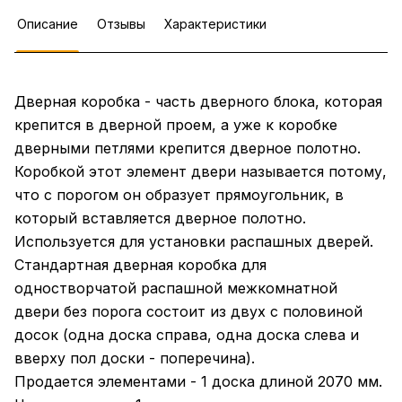
Описание
Отзывы
Характеристики
Дверная коробка - часть дверного блока, которая
крепится в дверной проем, а уже к коробке
дверными петлями крепится дверное полотно.
Коробкой этот элемент двери называется потому,
что с порогом он образует прямоугольник, в
который вставляется дверное полотно.
Используется для установки распашных дверей.
Стандартная дверная коробка для
одностворчатой распашной межкомнатной
двери без порога состоит из двух с половиной
досок (одна доска справа, одна доска слева и
вверху пол доски - поперечина).
Продается элементами - 1 доска длиной 2070 мм.