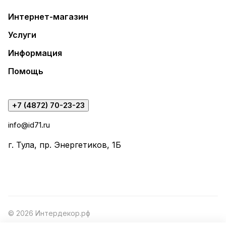
Интернет-магазин
Услуги
Информация
Помощь
+7 (4872) 70-23-23
info@id71.ru
г. Тула, пр. Энергетиков, 1Б
© 2026 Интердекор.рф