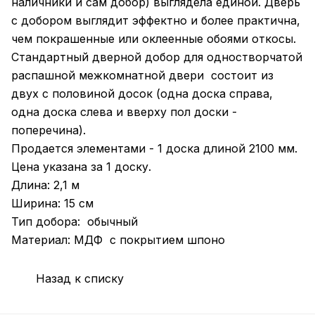
наличники и сам добор) выглядела единой. Дверь
с добором выглядит эффектно и более практична,
чем покрашенные или оклеенные обоями откосы.
Стандартный дверной добор для одностворчатой
распашной межкомнатной двери состоит из
двух с половиной досок (одна доска справа,
одна доска слева и вверху пол доски -
поперечина).
Продается элементами - 1 доска длиной 2100 мм.
Цена указана за 1 доску.
Длина: 2,1 м
Ширина: 15 см
Тип добора: обычный
Материал: МДФ с покрытием шпоно
Назад к списку