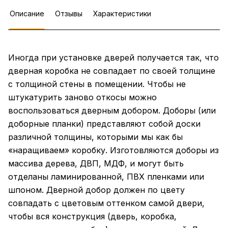
Описание
Отзывы
Характеристики
Иногда при установке дверей получается так, что
дверная коробка не совпадает по своей толщине
с толщиной стены в помещении. Чтобы не
штукатурить заново откосы можно
воспользоваться дверным добором. Доборы (или
доборные планки) представляют собой доски
различной толщины, которыми мы как бы
«наращиваем» коробку. Изготовляются доборы из
массива дерева, ДВП, МДФ, и могут быть
отделаны ламинированной, ПВХ пленками или
шпоном. Дверной добор должен по цвету
совпадать с цветовым оттенком самой двери,
чтобы вся конструкция (дверь, коробка,