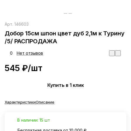
Арт.
146603
Добор 15см шпон цвет дуб 2,1м к Турину
/5/ РАСПРОДАЖА
0
Нет отзывов
545 ₽/
шт
Купить в 1 клик
Характеристики
Описание
В наличии: 15 шт
Бесплатная доставка от 10 000 ₽