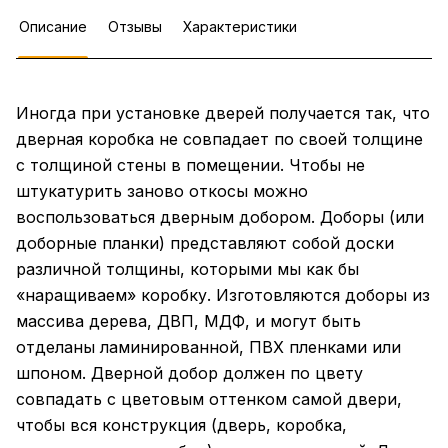
Описание
Отзывы
Характеристики
Иногда при установке дверей получается так, что
дверная коробка не совпадает по своей толщине
с толщиной стены в помещении. Чтобы не
штукатурить заново откосы можно
воспользоваться дверным добором. Доборы (или
доборные планки) представляют собой доски
различной толщины, которыми мы как бы
«наращиваем» коробку. Изготовляются доборы из
массива дерева, ДВП, МДФ, и могут быть
отделаны ламинированной, ПВХ пленками или
шпоном. Дверной добор должен по цвету
совпадать с цветовым оттенком самой двери,
чтобы вся конструкция (дверь, коробка,