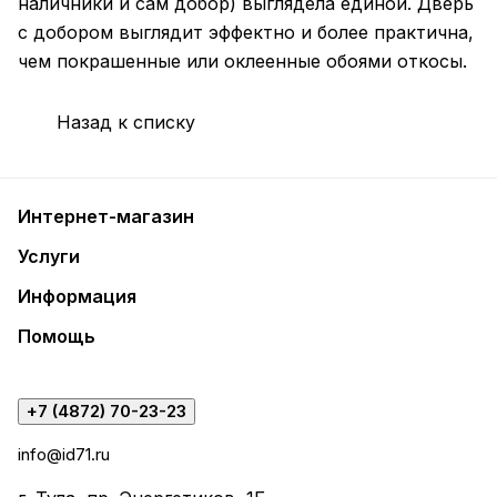
наличники и сам добор) выглядела единой. Дверь
с добором выглядит эффектно и более практична,
чем покрашенные или оклеенные обоями откосы.
Назад к списку
Интернет-магазин
Услуги
Информация
Помощь
+7 (4872) 70-23-23
info@id71.ru