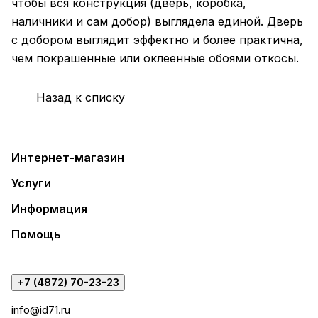
чтобы вся конструкция (дверь, коробка,
наличники и сам добор) выглядела единой. Дверь
с добором выглядит эффектно и более практична,
чем покрашенные или оклеенные обоями откосы.
Назад к списку
Интернет-магазин
Услуги
Информация
Помощь
+7 (4872) 70-23-23
info@id71.ru