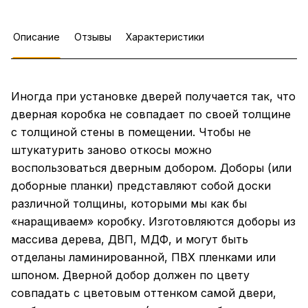
Описание
Отзывы
Характеристики
Иногда при установке дверей получается так, что
дверная коробка не совпадает по своей толщине
с толщиной стены в помещении. Чтобы не
штукатурить заново откосы можно
воспользоваться дверным добором. Доборы (или
доборные планки) представляют собой доски
различной толщины, которыми мы как бы
«наращиваем» коробку. Изготовляются доборы из
массива дерева, ДВП, МДФ, и могут быть
отделаны ламинированной, ПВХ пленками или
шпоном. Дверной добор должен по цвету
совпадать с цветовым оттенком самой двери,