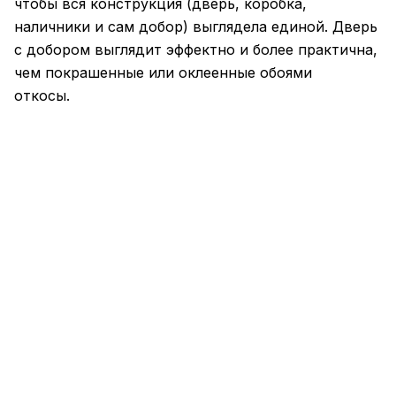
чтобы вся конструкция (дверь, коробка,
наличники и сам добор) выглядела единой. Дверь
с добором выглядит эффектно и более практична,
чем покрашенные или оклеенные обоями
откосы.