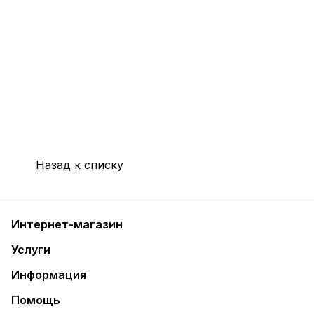
Назад к списку
Интернет-магазин
Услуги
Информация
Помощь