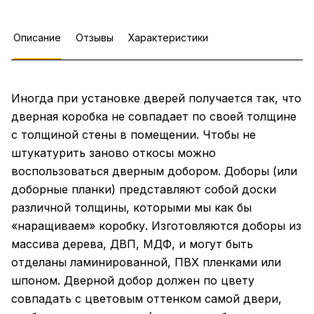
Описание
Отзывы
Характеристики
Иногда при установке дверей получается так, что
дверная коробка не совпадает по своей толщине
с толщиной стены в помещении. Чтобы не
штукатурить заново откосы можно
воспользоваться дверным добором. Доборы (или
доборные планки) представляют собой доски
различной толщины, которыми мы как бы
«наращиваем» коробку. Изготовляются доборы из
массива дерева, ДВП, МДФ, и могут быть
отделаны ламинированной, ПВХ пленками или
шпоном. Дверной добор должен по цвету
совпадать с цветовым оттенком самой двери,