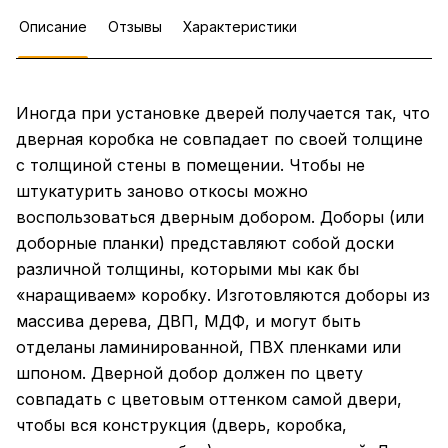
Описание
Отзывы
Характеристики
Иногда при установке дверей получается так, что
дверная коробка не совпадает по своей толщине
с толщиной стены в помещении. Чтобы не
штукатурить заново откосы можно
воспользоваться дверным добором. Доборы (или
доборные планки) представляют собой доски
различной толщины, которыми мы как бы
«наращиваем» коробку. Изготовляются доборы из
массива дерева, ДВП, МДФ, и могут быть
отделаны ламинированной, ПВХ пленками или
шпоном. Дверной добор должен по цвету
совпадать с цветовым оттенком самой двери,
чтобы вся конструкция (дверь, коробка,