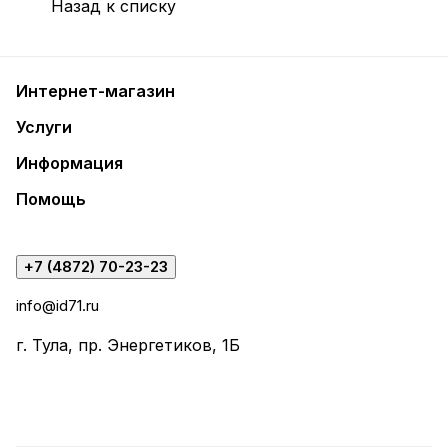
Назад к списку
Интернет-магазин
Услуги
Информация
Помощь
+7 (4872) 70-23-23
info@id71.ru
г. Тула, пр. Энергетиков, 1Б