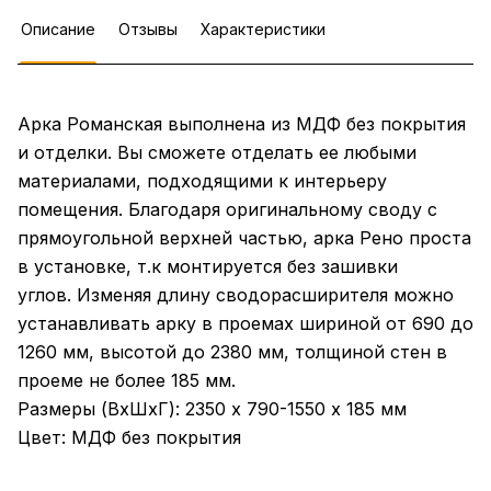
Описание
Отзывы
Характеристики
Арка Романская выполнена из МДФ без покрытия
и отделки. Вы сможете отделать ее любыми
материалами, подходящими к интерьеру
помещения. Благодаря оригинальному своду с
прямоугольной верхней частью, арка Рено проста
в установке, т.к монтируется без зашивки
углов. Изменяя длину сводорасширителя можно
устанавливать арку в проемах шириной от 690 до
1260 мм, высотой до 2380 мм, толщиной стен в
проеме не более 185 мм.
Размеры (ВхШхГ): 2350 х 790-1550 х 185 мм
Цвет: МДФ без покрытия