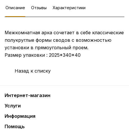
Описание
Отзывы
Характеристики
Межкомнатная арка сочетает в себе классические
полукруглые формы сводов с возможностью
установки в прямоугольный проем.
Размер упаковки : 2025*340*40
Назад к списку
Интернет-магазин
Услуги
Информация
Помощь