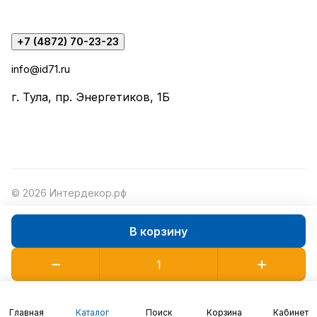
+7 (4872) 70-23-23
info@id71.ru
г. Тула, пр. Энергетиков, 1Б
© 2026 Интердекор.рф
В корзину
Конфиденциальность
Оферта
Главная
Каталог
Поиск
Корзина
Кабинет